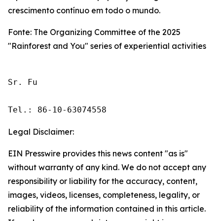
crescimento contínuo em todo o mundo.
Fonte: The Organizing Committee of the 2025
"Rainforest and You" series of experiential activities
Sr. Fu

Tel.: 86-10-63074558
Legal Disclaimer:
EIN Presswire provides this news content "as is"
without warranty of any kind. We do not accept any
responsibility or liability for the accuracy, content,
images, videos, licenses, completeness, legality, or
reliability of the information contained in this article.