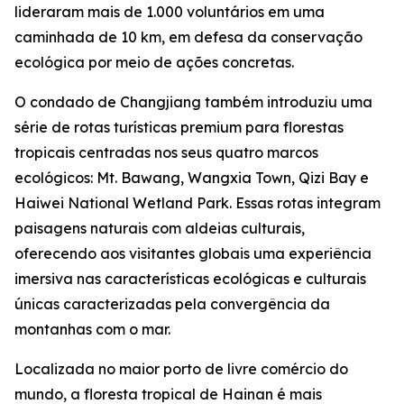
lideraram mais de 1.000 voluntários em uma
caminhada de 10 km, em defesa da conservação
ecológica por meio de ações concretas.
O condado de Changjiang também introduziu uma
série de rotas turísticas premium para florestas
tropicais centradas nos seus quatro marcos
ecológicos: Mt. Bawang, Wangxia Town, Qizi Bay e
Haiwei National Wetland Park. Essas rotas integram
paisagens naturais com aldeias culturais,
oferecendo aos visitantes globais uma experiência
imersiva nas características ecológicas e culturais
únicas caracterizadas pela convergência da
montanhas com o mar.
Localizada no maior porto de livre comércio do
mundo, a floresta tropical de Hainan é mais