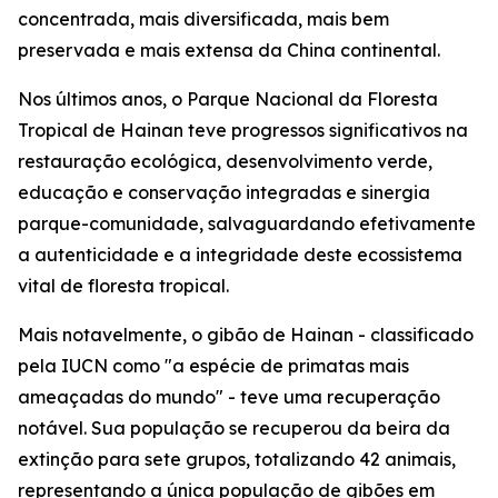
concentrada, mais diversificada, mais bem
preservada e mais extensa da China continental.
Nos últimos anos, o Parque Nacional da Floresta
Tropical de Hainan teve progressos significativos na
restauração ecológica, desenvolvimento verde,
educação e conservação integradas e sinergia
parque-comunidade, salvaguardando efetivamente
a autenticidade e a integridade deste ecossistema
vital de floresta tropical.
Mais notavelmente, o gibão de Hainan - classificado
pela IUCN como "a espécie de primatas mais
ameaçadas do mundo" - teve uma recuperação
notável. Sua população se recuperou da beira da
extinção para sete grupos, totalizando 42 animais,
representando a única população de gibões em