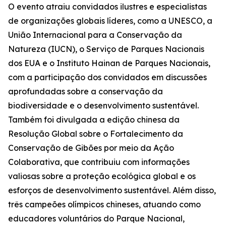
O evento atraiu convidados ilustres e especialistas
de organizações globais líderes, como a UNESCO, a
União Internacional para a Conservação da
Natureza (IUCN), o Serviço de Parques Nacionais
dos EUA e o Instituto Hainan de Parques Nacionais,
com a participação dos convidados em discussões
aprofundadas sobre a conservação da
biodiversidade e o desenvolvimento sustentável.
Também foi divulgada a edição chinesa da
Resolução Global sobre o Fortalecimento da
Conservação de Gibões por meio da Ação
Colaborativa
, que contribuiu com informações
valiosas sobre a proteção ecológica global e os
esforços de desenvolvimento sustentável. Além disso,
três campeões olímpicos chineses, atuando como
educadores voluntários do Parque Nacional,