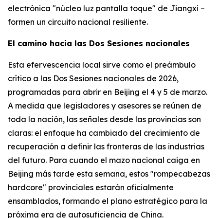
electrónica "núcleo luz pantalla toque" de Jiangxi –
formen un circuito nacional resiliente.
El camino hacia las Dos Sesiones nacionales
Esta efervescencia local sirve como el preámbulo
crítico a las Dos Sesiones nacionales de 2026,
programadas para abrir en Beijing el 4 y 5 de marzo.
A medida que legisladores y asesores se reúnen de
toda la nación, las señales desde las provincias son
claras: el enfoque ha cambiado del crecimiento de
recuperación a definir las fronteras de las industrias
del futuro. Para cuando el mazo nacional caiga en
Beijing más tarde esta semana, estos "rompecabezas
hardcore" provinciales estarán oficialmente
ensamblados, formando el plano estratégico para la
próxima era de autosuficiencia de China.