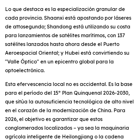
Lo que destaca es la especialización granular de
cada provincia. Shaanxi está apostando por láseres
de attosegundo; Shandong está utilizando su costa
para lanzamientos de satélites marítimos, con 137
satélites lanzados hasta ahora desde el Puerto
Aeroespacial Oriental; y Hubei está convirtiendo su
"Valle Óptico" en un epicentro global para la
optoelectrónica.
Esta efervescencia local no es accidental. Es la base
para el período del 15º Plan Quinquenal 2026-2030,
que sitúa la autosuficiencia tecnológica de alto nivel
en el corazón de la modernización de China. Para
2026, el objetivo es garantizar que estos
conglomerados localizados – ya sea la maquinaria
agrícola inteligente de Heilongjiang o la cadena