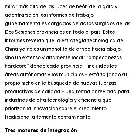
mirar más allá de las luces de neón de la gala y
adentrarse en los informes de trabajo
gubernamentales cargados de datos surgidos de las
Dos Sesiones provinciales en todo el país. Estos
informes revelan que la estrategia tecnológica de
China ya no es un monolito de arriba hacia abajo,
sino un extenso y altamente local "rompecabezas
hardcore" donde cada provincia – incluidas las
áreas autónomas y los municipios – está forjando su
propio nicho en la búsqueda de nuevas fuerzas
productivas de calidad – una forma abreviada para
industrias de alta tecnología y eficiencia que
priorizan la innovación sobre el crecimiento
tradicional altamente contaminante.
Tres motores de integración