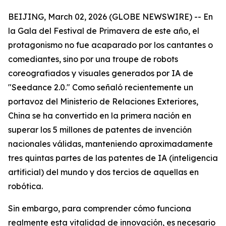
BEIJING, March 02, 2026 (GLOBE NEWSWIRE) -- En
la Gala del Festival de Primavera de este año, el
protagonismo no fue acaparado por los cantantes o
comediantes, sino por una troupe de robots
coreografiados y visuales generados por IA de
"Seedance 2.0." Como señaló recientemente un
portavoz del Ministerio de Relaciones Exteriores,
China se ha convertido en la primera nación en
superar los 5 millones de patentes de invención
nacionales válidas, manteniendo aproximadamente
tres quintas partes de las patentes de IA (inteligencia
artificial) del mundo y dos tercios de aquellas en
robótica.
Sin embargo, para comprender cómo funciona
realmente esta vitalidad de innovación, es necesario