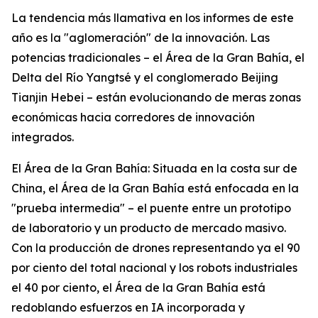
La tendencia más llamativa en los informes de este
año es la "aglomeración" de la innovación. Las
potencias tradicionales – el Área de la Gran Bahía, el
Delta del Río Yangtsé y el conglomerado Beijing
Tianjin Hebei – están evolucionando de meras zonas
económicas hacia corredores de innovación
integrados.
El Área de la Gran Bahía: Situada en la costa sur de
China, el Área de la Gran Bahía está enfocada en la
"prueba intermedia" – el puente entre un prototipo
de laboratorio y un producto de mercado masivo.
Con la producción de drones representando ya el 90
por ciento del total nacional y los robots industriales
el 40 por ciento, el Área de la Gran Bahía está
redoblando esfuerzos en IA incorporada y