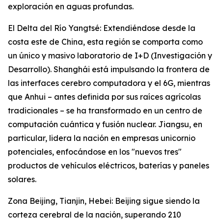
exploración en aguas profundas.
El Delta del Río Yangtsé: Extendiéndose desde la
costa este de China, esta región se comporta como
un único y masivo laboratorio de I+D (Investigación y
Desarrollo). Shanghái está impulsando la frontera de
las interfaces cerebro computadora y el 6G, mientras
que Anhui – antes definida por sus raíces agrícolas
tradicionales – se ha transformado en un centro de
computación cuántica y fusión nuclear. Jiangsu, en
particular, lidera la nación en empresas unicornio
potenciales, enfocándose en los "nuevos tres"
productos de vehículos eléctricos, baterías y paneles
solares.
Zona Beijing, Tianjin, Hebei: Beijing sigue siendo la
corteza cerebral de la nación, superando 210