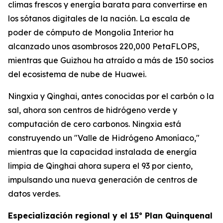
climas frescos y energía barata para convertirse en
los sótanos digitales de la nación. La escala de
poder de cómputo de Mongolia Interior ha
alcanzado unos asombrosos 220,000 PetaFLOPS,
mientras que Guizhou ha atraído a más de 150 socios
del ecosistema de nube de Huawei.
Ningxia y Qinghai, antes conocidas por el carbón o la
sal, ahora son centros de hidrógeno verde y
computación de cero carbonos. Ningxia está
construyendo un "Valle de Hidrógeno Amoníaco,"
mientras que la capacidad instalada de energía
limpia de Qinghai ahora supera el 93 por ciento,
impulsando una nueva generación de centros de
datos verdes.
Especialización regional y el 15º Plan Quinquenal