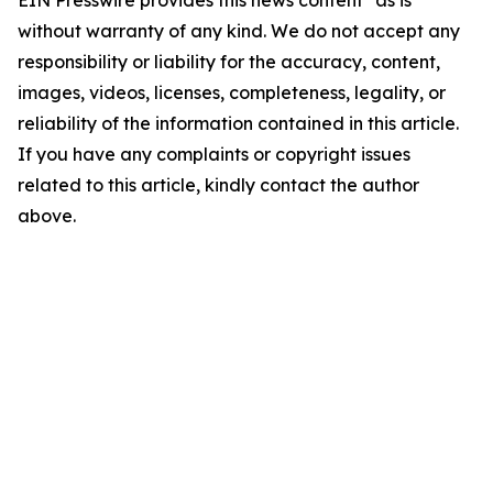
EIN Presswire provides this news content "as is"
without warranty of any kind. We do not accept any
responsibility or liability for the accuracy, content,
images, videos, licenses, completeness, legality, or
reliability of the information contained in this article.
If you have any complaints or copyright issues
related to this article, kindly contact the author
above.