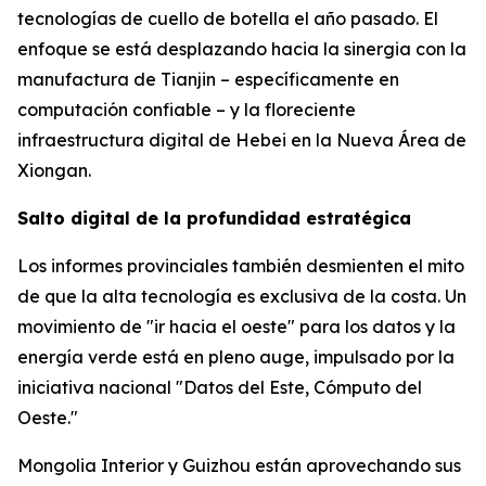
tecnologías de cuello de botella el año pasado. El
enfoque se está desplazando hacia la sinergia con la
manufactura de Tianjin – específicamente en
computación confiable – y la floreciente
infraestructura digital de Hebei en la Nueva Área de
Xiongan.
Salto digital de la profundidad estratégica
Los informes provinciales también desmienten el mito
de que la alta tecnología es exclusiva de la costa. Un
movimiento de "ir hacia el oeste" para los datos y la
energía verde está en pleno auge, impulsado por la
iniciativa nacional "Datos del Este, Cómputo del
Oeste."
Mongolia Interior y Guizhou están aprovechando sus