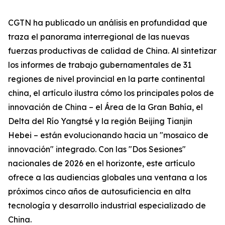
CGTN ha publicado un análisis en profundidad que
traza el panorama interregional de las nuevas
fuerzas productivas de calidad de China. Al sintetizar
los informes de trabajo gubernamentales de 31
regiones de nivel provincial en la parte continental
china, el artículo ilustra cómo los principales polos de
innovación de China – el Área de la Gran Bahía, el
Delta del Río Yangtsé y la región Beijing Tianjin
Hebei – están evolucionando hacia un "mosaico de
innovación" integrado. Con las "Dos Sesiones"
nacionales de 2026 en el horizonte, este artículo
ofrece a las audiencias globales una ventana a los
próximos cinco años de autosuficiencia en alta
tecnología y desarrollo industrial especializado de
China.